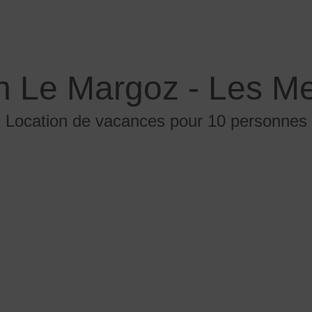
n Le Margoz - Les Me
Location de vacances pour 10 personnes