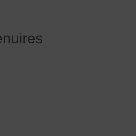
nuires