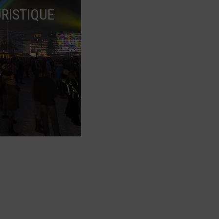
RISTIQUE