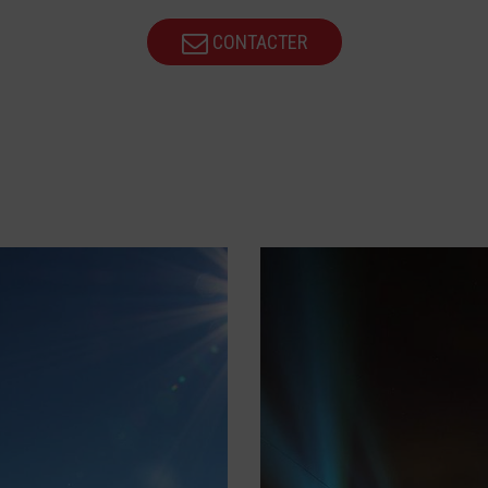
CONTACTER