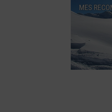
MES RECO