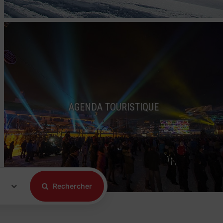
AGENDA TOURISTIQUE
Rechercher