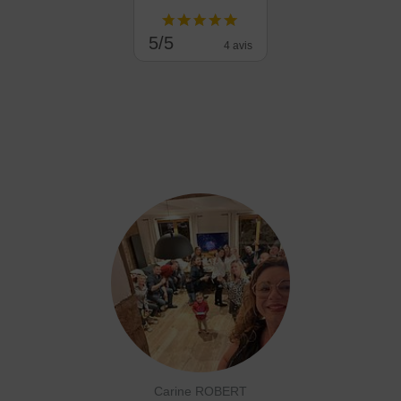
5/5
4 avis
Carine ROBERT