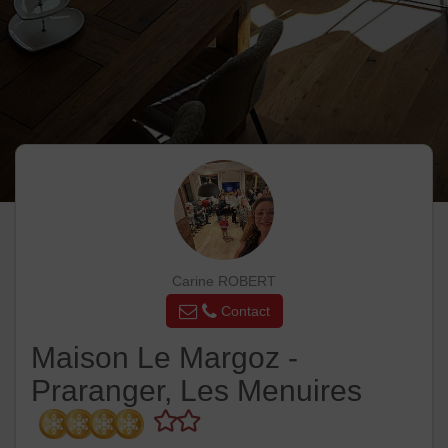
Carine ROBERT
Contact
Maison Le Margoz -
Praranger, Les Menuires