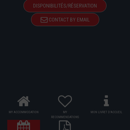
DISPONIBILITÉS/RÉSERVATION
CONTACT BY EMAIL
MY ACCOMMODATION
MY
MON LIVRET D'ACCUEIL
RECOMMENDATIONS