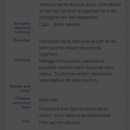
votre arrivée et restitué après votre départ
si tout est OK avec le logement et si les
consignes ont été respectées.
Accepted
Cash
Bank transfer
payment
methods
Breakfast
Possibilité de se faire livrer le pain et les
viennoiseries devant la porte du
logement.
Cleaning
Ménage hors cuisine, vaisselle et
poubelle compris dans le prix de votre
séjour. Toute intervention nécessaire
sera retenue de votre caution.
Sheets and
Linen
Children
Baby bed
and extra
beds
Possibilité d'en faire la demande en
amont, sous réserve de disponibilité.
Pets
Pets are not allowed.